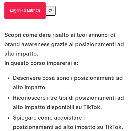
Log In To Launch
Scopri come dare risalto ai tuoi annunci di
brand awareness grazie ai posizionamenti ad
alto impatto.
In questo corso imparerai a:
Descrivere cosa sono i posizionamenti ad
alto impatto.
Riconoscere i tre tipi di posizionamenti ad
alto impatto disponibili su TikTok.
Spiegare come acquistare i
posizionamenti ad alto impatto su TikTok.