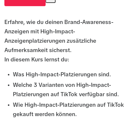
Erfahre, wie du deinen Brand-Awareness-
Anzeigen mit High-Impact-
Anzeigenplatzierungen zusätzliche
Aufmerksamkeit sicherst.
In diesem Kurs lernst du:
Was High-Impact-Platzierungen sind.
Welche 3 Varianten von High-Impact-
Platzierungen auf TikTok verfügbar sind.
Wie High-Impact-Platzierungen auf TikTok
gekauft werden können.