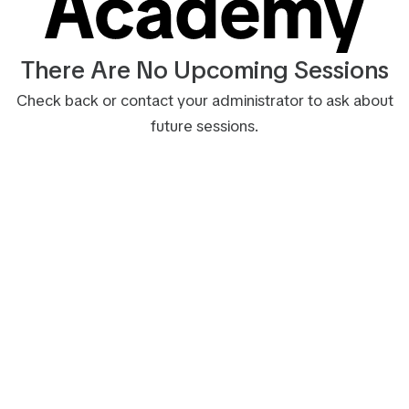
There Are No Upcoming Sessions
Check back or contact your administrator to ask about
future sessions.