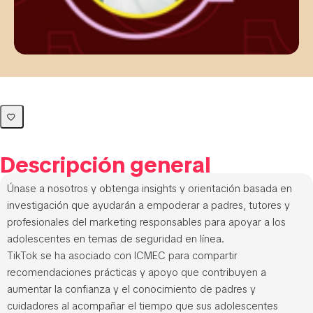
Descripción general
Únase a nosotros y obtenga insights y orientación basada en
investigación que ayudarán a empoderar a padres, tutores y
profesionales del marketing responsables para apoyar a los
adolescentes en temas de seguridad en línea.
TikTok se ha asociado con ICMEC para compartir
recomendaciones prácticas y apoyo que contribuyen a
aumentar la confianza y el conocimiento de padres y
cuidadores al acompañar el tiempo que sus adolescentes