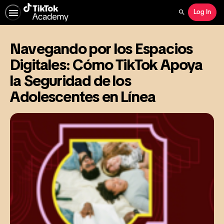
Log In
Search
Navegando por los Espacios
Digitales: Cómo TikTok Apoya
la Seguridad de los
Adolescentes en Línea