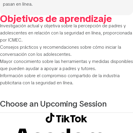
pasan en línea.
Objetivos de aprendizaje
Investigación actual y objetiva sobre la percepción de padres y
adolescentes en relación con la seguridad en línea, proporcionada
por ICMEC.
Consejos prácticos y recomendaciones sobre cómo iniciar la
conversación con los adolescentes.
Mayor conocimiento sobre las herramientas y medidas disponibles
que pueden ayudar a apoyar a padres y tutores.
Información sobre el compromiso compartido de la industria
publicitaria con la seguridad en línea.
Choose an Upcoming Session