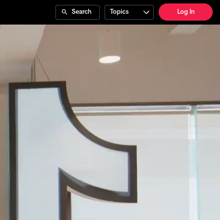
Search
Topics
Log In