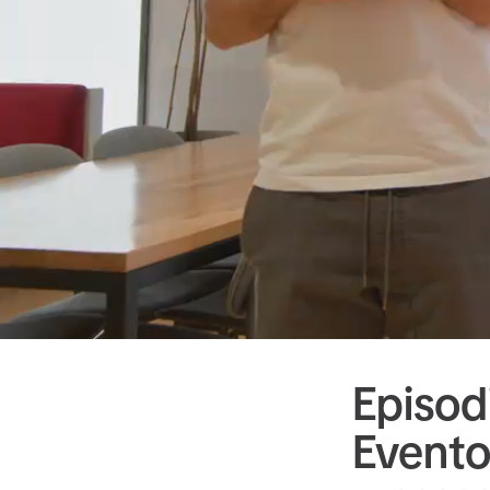
Episod
Evento