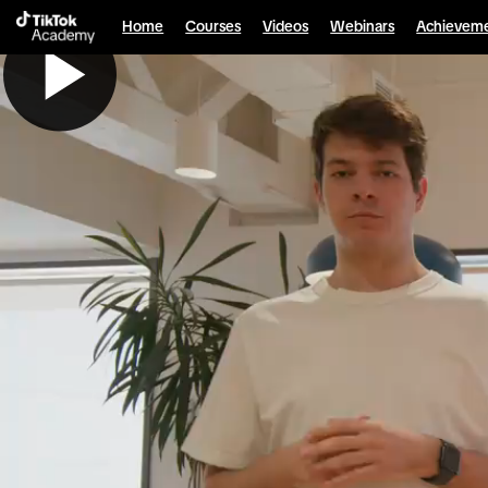
Home
Courses
Videos
Webinars
Achievem