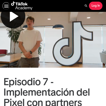
Log In
Search
Episodio 7 -
Implementación del
Pixel con partners