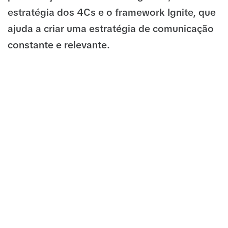
estratégia dos 4Cs e o framework Ignite, que
ajuda a criar uma estratégia de comunicação
constante e relevante.