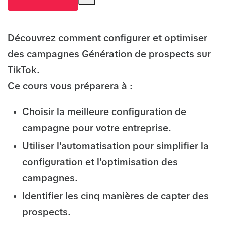
Découvrez comment configurer et optimiser
des campagnes Génération de prospects sur
TikTok.
Ce cours vous préparera à :
Choisir la meilleure configuration de
campagne pour votre entreprise.
Utiliser l'automatisation pour simplifier la
configuration et l'optimisation des
campagnes.
Identifier les cinq manières de capter des
prospects.