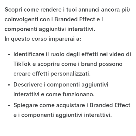
Scopri come rendere i tuoi annunci ancora più
coinvolgenti con i Branded Effect e i
componenti aggiuntivi interattivi.
In questo corso imparerai a:
Identificare il ruolo degli effetti nei video di
TikTok e scoprire come i brand possono
creare effetti personalizzati.
Descrivere i componenti aggiuntivi
interattivi e come funzionano.
Spiegare come acquistare i Branded Effect
e i componenti aggiuntivi interattivi.