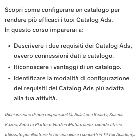
Scopri come configurare un catalogo per
rendere più efficaci i tuoi Catalog Ads.
In questo corso imparerai a:
Descrivere i due requisiti dei Catalog Ads,
ovvero connessioni dati e catalogo.
Riconoscere i vantaggi di un catalogo.
Identificare la modalità di configurazione
dei requisiti dei Catalog Ads più adatta
alla tua attività.
Dichiarazione di non responsabilità: Sola Luna Beauty, Kosmic
Kazoo, Seed to Platter e Verdian Motors sono aziende fittizie
utilizzate per illustrare le funzionalità e i concetti in TikTok Academy.