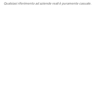
Qualsiasi riferimento ad aziende reali è puramente casuale.
FAQ