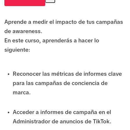
Aprende a medir el impacto de tus campañas
de awareness.
En este curso, aprenderás a hacer lo
siguiente:
Reconocer las métricas de informes clave
para las campañas de conciencia de
marca.
Acceder a informes de campaña en el
Administrador de anuncios de TikTok.