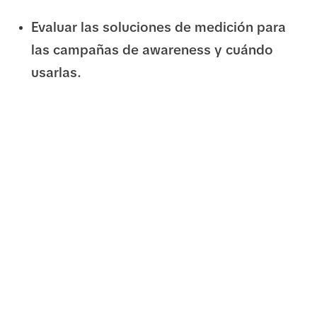
Evaluar las soluciones de medición para
las campañas de awareness y cuándo
usarlas.