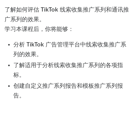
了解如何评估 TikTok 线索收集推广系列和通讯推
广系列的效果。
学习本课程后，你将能够：
分析 TikTok 广告管理平台中线索收集推广系
列的效果。
了解适用于分析线索收集推广系列的各项指
标。
创建自定义推广系列报告和模板推广系列报
告。