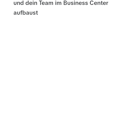
und dein Team im Business Center
aufbaust