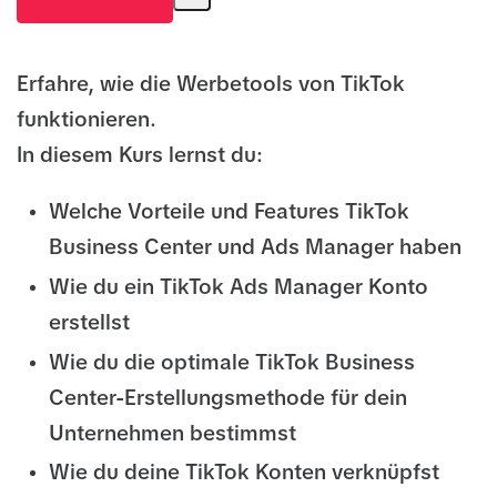
Erfahre, wie die Werbetools von TikTok
funktionieren.
In diesem Kurs lernst du:
Welche Vorteile und Features TikTok
Business Center und Ads Manager haben
Wie du ein TikTok Ads Manager Konto
erstellst
Wie du die optimale TikTok Business
Center-Erstellungsmethode für dein
Unternehmen bestimmst
Wie du deine TikTok Konten verknüpfst