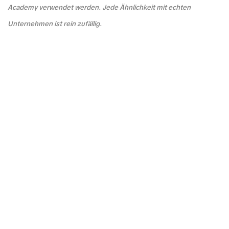
Academy verwendet werden. Jede Ähnlichkeit mit echten
Unternehmen ist rein zufällig.