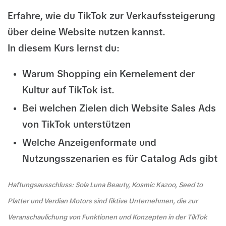
Erfahre, wie du TikTok zur Verkaufssteigerung
über deine Website nutzen kannst.
In diesem Kurs lernst du:
Warum Shopping ein Kernelement der
Kultur auf TikTok ist.
Bei welchen Zielen dich Website Sales Ads
von TikTok unterstützen
Welche Anzeigenformate und
Nutzungsszenarien es für Catalog Ads gibt
Haftungsausschluss: Sola Luna Beauty, Kosmic Kazoo, Seed to
Platter und Verdian Motors sind fiktive Unternehmen, die zur
Veranschaulichung von Funktionen und Konzepten in der TikTok