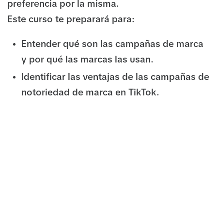
preferencia por la misma.
Este curso te preparará para:
Entender qué son las campañas de marca
y por qué las marcas las usan.
Identificar las ventajas de las campañas de
notoriedad de marca en TikTok.