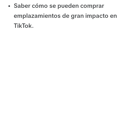
Saber cómo se pueden comprar
emplazamientos de gran impacto en
TikTok.