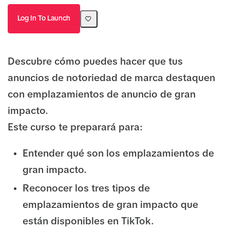
Log In To Launch
Descubre cómo puedes hacer que tus
anuncios de notoriedad de marca destaquen
con emplazamientos de anuncio de gran
impacto.
Este curso te preparará para:
Entender qué son los emplazamientos de
gran impacto.
Reconocer los tres tipos de
emplazamientos de gran impacto que
están disponibles en TikTok.