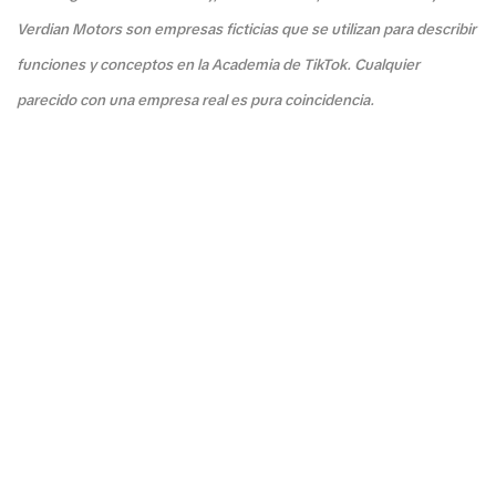
Verdian Motors son empresas ficticias que se utilizan para describir
funciones y conceptos en la Academia de TikTok. Cualquier
parecido con una empresa real es pura coincidencia.