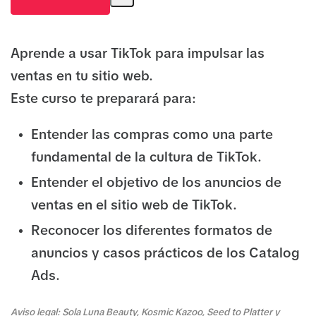
Aprende a usar TikTok para impulsar las
ventas en tu sitio web.
Este curso te preparará para:
Entender las compras como una parte
fundamental de la cultura de TikTok.
Entender el objetivo de los anuncios de
ventas en el sitio web de TikTok.
Reconocer los diferentes formatos de
anuncios y casos prácticos de los Catalog
Ads.
Aviso legal: Sola Luna Beauty, Kosmic Kazoo, Seed to Platter y