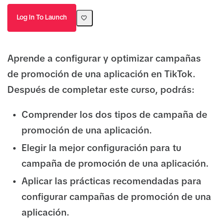
Log In To Launch
Aprende a configurar y optimizar campañas
de promoción de una aplicación en TikTok.
Después de completar este curso, podrás:
Comprender los dos tipos de campaña de
promoción de una aplicación.
Elegir la mejor configuración para tu
campaña de promoción de una aplicación.
Aplicar las prácticas recomendadas para
configurar campañas de promoción de una
aplicación.