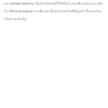
และ Verdian Motors เป็นธุรกิจสมมติที่ใช้เพื่อนำเสนอฟีเจอร์และแนวคิด
ใน TikTok Academy หากชื่อเหล่านี้คล้ายกับธุรกิจที่มีอยู่จริง ทั้งหมดล้วน
เป็นความบังเอิญ