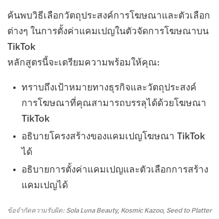
ค้นพบวิธีเลือกวัตถุประสงค์การโฆษณาและตัวเลือก
ต่างๆ ในการตั้งค่าแคมเปญในตัวจัดการโฆษณาบน
TikTok
หลักสูตรนี้จะเตรียมความพร้อมให้คุณ:
ทราบถึงเป้าหมายทางธุรกิจและวัตถุประสงค์
การโฆษณาที่คุณสามารถบรรลุได้ด้วยโฆษณา
TikTok
อธิบายโครงสร้างของแคมเปญโฆษณา TikTok
ได้
อธิบายการตั้งค่าแคมเปญและตัวเลือกการสร้าง
แคมเปญได้
ข้อจำกัดความรับผิด: Sola Luna Beauty, Kosmic Kazoo, Seed to Platter