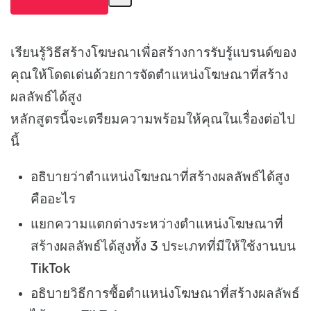
เรียนรู้วิธีสร้างโฆษณาเพื่อสร้างการรับรู้แบรนด์ของ
คุณให้โดดเด่นด้วยการจัดตำแหน่งโฆษณาที่สร้าง
ผลลัพธ์ได้สูง
หลักสูตรนี้จะเตรียมความพร้อมให้คุณในเรื่องต่อไป
นี้
อธิบายว่าตำแหน่งโฆษณาที่สร้างผลลัพธ์ได้สูง
คืออะไร
แยกความแตกต่างระหว่างตำแหน่งโฆษณาที่
สร้างผลลัพธ์ได้สูงทั้ง 3 ประเภทที่มีให้ใช้งานบน
TikTok
อธิบายวิธีการซื้อตำแหน่งโฆษณาที่สร้างผลลัพธ์