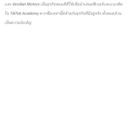
และ Verdian Motors เป็นธุรกิจสมมติที่ใช้เพื่อนำเสนอฟีเจอร์และแนวคิด
ใน TikTok Academy หากชื่อเหล่านี้คล้ายกับธุรกิจที่มีอยู่จริง ทั้งหมดล้วน
เป็นความบังเอิญ