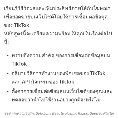
เรียนรู้วิธีวัดผลและเพิ่มประสิทธิภาพให้กับโฆษณา
เพื่อยอดขายบนเว็บไซต์โดยใช้การเชื่อมต่อข้อมูล
ของ TikTok
หลักสูตรนี้จะเตรียมความพร้อมให้คุณในเรื่องต่อไป
นี้:
ทราบถึงความสำคัญของการเชื่อมต่อข้อมูลบน
TikTok
อธิบายวิธีการทำงานของพิกเซลของ TikTok
และ API กิจกรรมของ TikTok
ตั้งค่าการเชื่อมต่อข้อมูลบนเว็บไซต์ของคุณและ
ทดสอบว่านำไปใช้งานอย่างถูกต้องหรือไม่
ข้อจำกัดความรับผิด: Sola Luna Beauty, Kosmic Kazoo, Seed to Platter