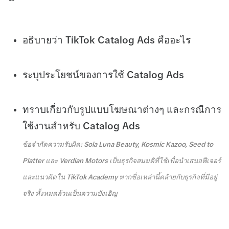
อธิบายว่า TikTok Catalog Ads คืออะไร
ระบุประโยชน์ของการใช้ Catalog Ads
ทราบเกี่ยวกับรูปแบบโฆษณาต่างๆ และกรณีการ
ใช้งานสำหรับ Catalog Ads
ข้อจำกัดความรับผิด: Sola Luna Beauty, Kosmic Kazoo, Seed to
Platter และ Verdian Motors เป็นธุรกิจสมมติที่ใช้เพื่อนำเสนอฟีเจอร์
และแนวคิดใน TikTok Academy หากชื่อเหล่านี้คล้ายกับธุรกิจที่มีอยู่
จริง ทั้งหมดล้วนเป็นความบังเอิญ