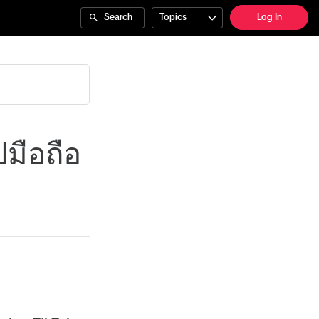
Search
Topics
Log In
มือถือ