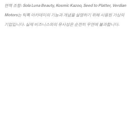
면책 조항: Sola Luna Beauty, Kosmic Kazoo, Seed to Platter, Verdian
Motors는 틱톡 아카데미의 기능과 개념을 설명하기 위해 사용된 가상의
기업입니다. 실제 비즈니스와의 유사성은 순전히 우연에 불과합니다.