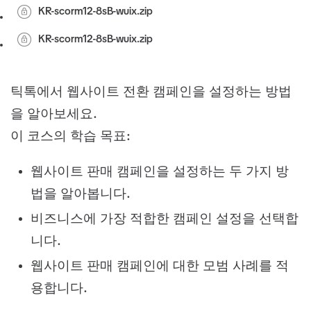
KR-scorm12-8sB-wuix.zip
KR-scorm12-8sB-wuix.zip
틱톡에서 웹사이트 전환 캠페인을 설정하는 방법
을 알아보세요.
이 코스의 학습 목표:
웹사이트 판매 캠페인을 설정하는 두 가지 방
법을 알아봅니다.
비즈니스에 가장 적합한 캠페인 설정을 선택합
니다.
웹사이트 판매 캠페인에 대한 모범 사례를 적
용합니다.