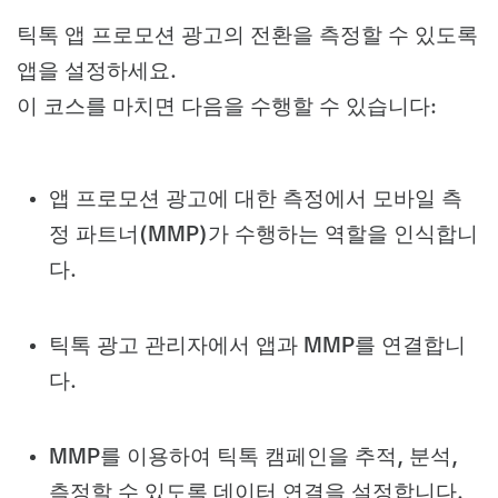
틱톡 앱 프로모션 광고의 전환을 측정할 수 있도록
앱을 설정하세요.
이 코스를 마치면 다음을 수행할 수 있습니다:
앱 프로모션 광고에 대한 측정에서 모바일 측
정 파트너(MMP)가 수행하는 역할을 인식합니
다.
틱톡 광고 관리자에서 앱과 MMP를 연결합니
다.
MMP를 이용하여 틱톡 캠페인을 추적, 분석,
측정할 수 있도록 데이터 연결을 설정합니다.