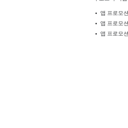
앱 프로모션
앱 프로모션
앱 프로모션