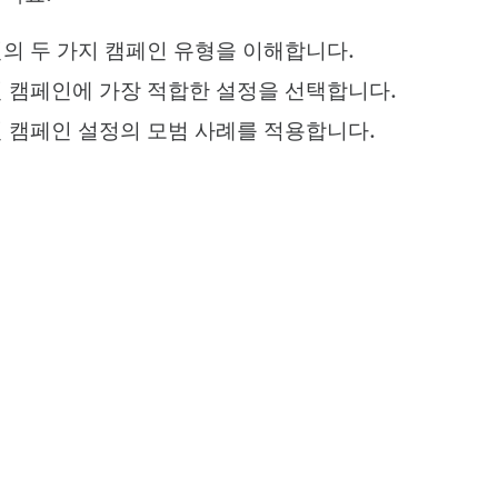
의 두 가지 캠페인 유형을 이해합니다.
 캠페인에 가장 적합한 설정을 선택합니다.
 캠페인 설정의 모범 사례를 적용합니다.