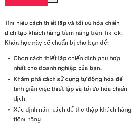
Tìm hiểu cách thiết lập và tối ưu hóa chiến
dịch tạo khách hàng tiềm năng trên TikTok.
Khóa học này sẽ chuẩn bị cho bạn để:
Chọn cách thiết lập chiến dịch phù hợp
nhất cho doanh nghiệp của bạn.
Khám phá cách sử dụng tự động hóa để
tinh giản việc thiết lập và tối ưu hóa chiến
dịch.
Xác định năm cách để thu thập khách hàng
tiềm năng.