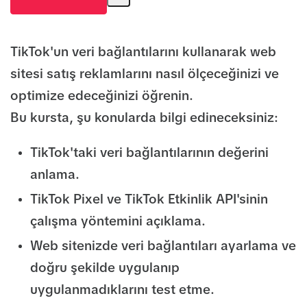
TikTok'un veri bağlantılarını kullanarak web
sitesi satış reklamlarını nasıl ölçeceğinizi ve
optimize edeceğinizi öğrenin.
Bu kursta, şu konularda bilgi edineceksiniz:
TikTok'taki veri bağlantılarının değerini
anlama.
TikTok Pixel ve TikTok Etkinlik API'sinin
çalışma yöntemini açıklama.
Web sitenizde veri bağlantıları ayarlama ve
doğru şekilde uygulanıp
uygulanmadıklarını test etme.