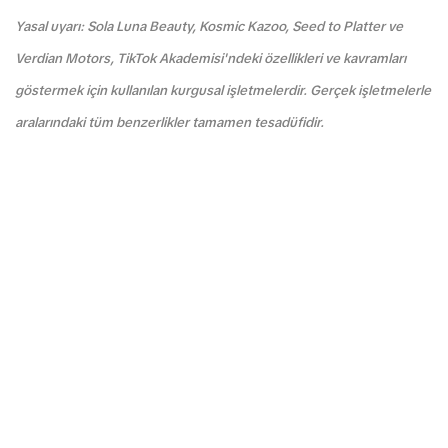
Yasal uyarı: Sola Luna Beauty, Kosmic Kazoo, Seed to Platter ve
Verdian Motors, TikTok Akademisi'ndeki özellikleri ve kavramları
göstermek için kullanılan kurgusal işletmelerdir. Gerçek işletmelerle
aralarındaki tüm benzerlikler tamamen tesadüfidir.