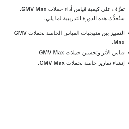
تعرَّف على كيفية قياس أداء حملات GMV Max.
ستُعدُّك هذه الدورة التدريبية لما يلي:
التمييز بين منهجيات القياس الخاصة بحملات GMV
Max.
قياس الأثر وتحسين حملات GMV Max.
إنشاء تقارير خاصة بحملات GMV Max.