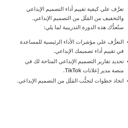
تعرَّف على كيفية تقييم أداء التصميم الإبداعي
والتخفيف من المَلَل من التصميم الإبداعي.
ستُعدُّك هذه الدورة التدريبية لما يلي:
التعرُّف على مؤشرات الأداء الرئيسية للمساعدة
في تقييم أداء تصميمك الإبداعي.
تحديد تقارير التصميم الإبداعي المتاحة لك في
منصة مدير إعلانات TikTok.
اتخاذ خطوات لتجنُّب المَلَل من التصميم الإبداعي.