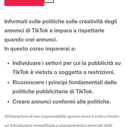
Informati sulle politiche sulle creatività degli
annunci di TikTok e impara a rispettarle
quando crei annunci.
In questo corso imparerai a:
Individuare i settori per cui la pubblicità su
TikTok è vietata o soggetta a restrizioni.
Riconoscere i principi fondamentali delle
politiche pubblicitarie di TikTok.
Creare annunci conformi alle politiche.
Dichiarazione di non responsabilità: questo corso è volto a fornire
un’introduzione semplificata e una panoramica generale delle