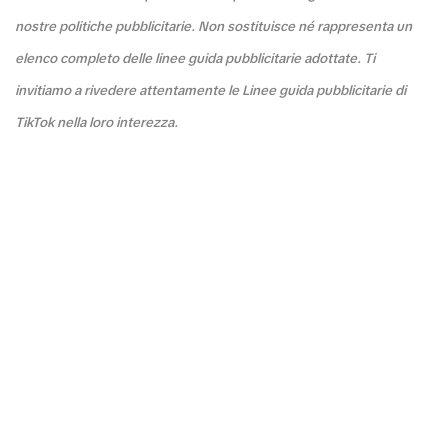
nostre politiche pubblicitarie. Non sostituisce né rappresenta un
elenco completo delle linee guida pubblicitarie adottate. Ti
invitiamo a rivedere attentamente le Linee guida pubblicitarie di
TikTok nella loro interezza.