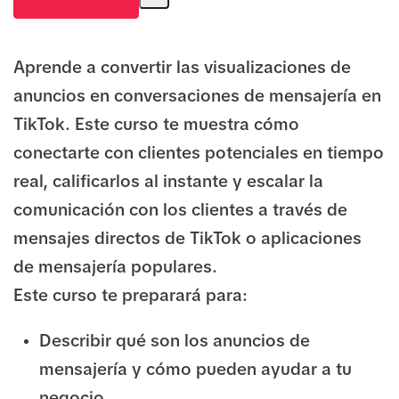
Aprende a convertir las visualizaciones de
anuncios en conversaciones de mensajería en
TikTok. Este curso te muestra cómo
conectarte con clientes potenciales en tiempo
real, calificarlos al instante y escalar la
comunicación con los clientes a través de
mensajes directos de TikTok o aplicaciones
de mensajería populares.
Este curso te preparará para:
Describir qué son los anuncios de
mensajería y cómo pueden ayudar a tu
negocio.