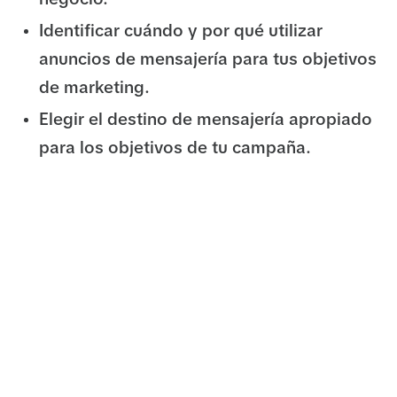
Identificar cuándo y por qué utilizar
anuncios de mensajería para tus objetivos
de marketing.
Elegir el destino de mensajería apropiado
para los objetivos de tu campaña.