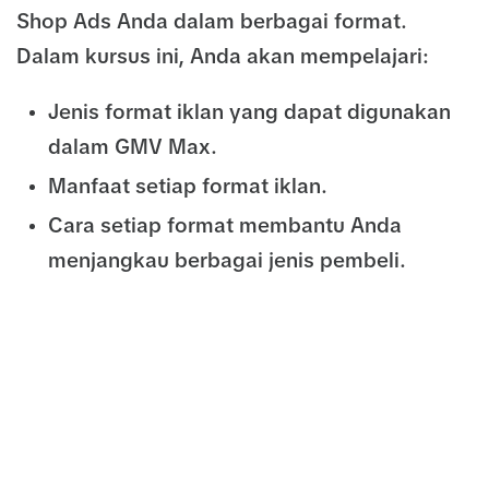
Shop Ads Anda dalam berbagai format.
Dalam kursus ini, Anda akan mempelajari:
Jenis format iklan yang dapat digunakan
dalam GMV Max.
Manfaat setiap format iklan.
Cara setiap format membantu Anda
menjangkau berbagai jenis pembeli.