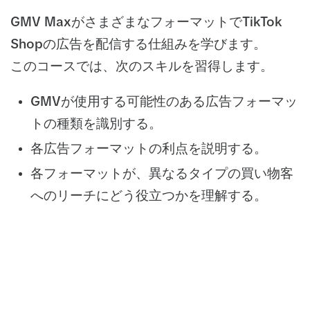
GMV MaxがさまざまなフォーマットでTikTok
Shopの広告を配信する仕組みを学びます。
このコースでは、次のスキルを習得します。
GMVが使用する可能性のある広告フォーマッ
トの種類を識別する。
各広告フォーマットの利点を説明する。
各フォーマットが、異なるタイプの買い物客
へのリーチにどう役立つかを理解する。