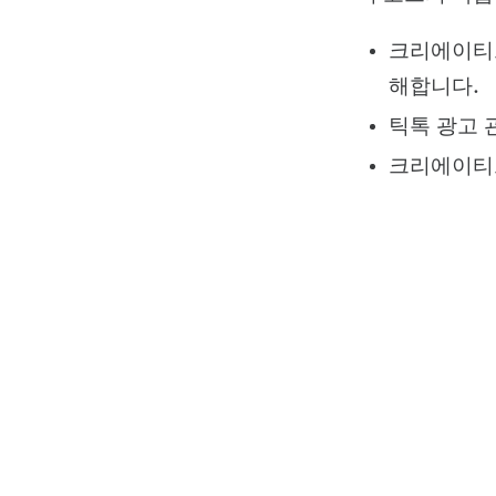
크리에이티브
해합니다.
틱톡 광고 
크리에이티브