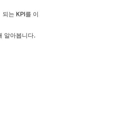
되는 KPI를 이
해 알아봅니다.