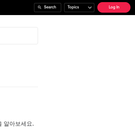
Search
Topics
Log In
 알아보세요.