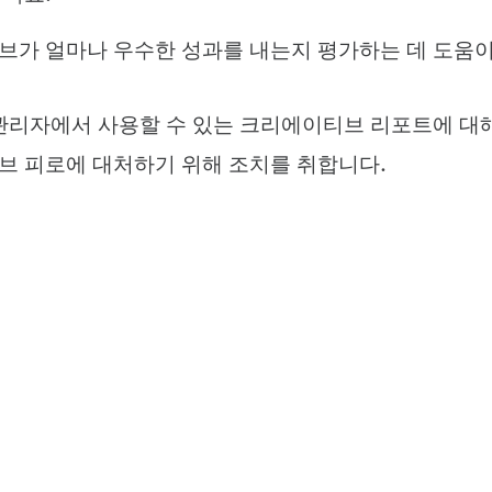
가 얼마나 우수한 성과를 내는지 평가하는 데 도움이 
관리자에서 사용할 수 있는 크리에이티브 리포트에 대
 피로에 대처하기 위해 조치를 취합니다.