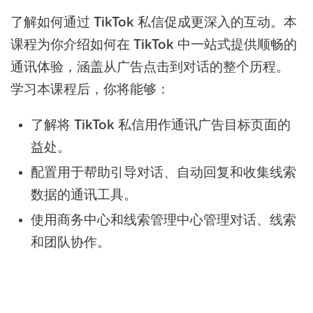
了解如何通过 TikTok 私信促成更深入的互动。本
课程为你介绍如何在 TikTok 中一站式提供顺畅的
通讯体验，涵盖从广告点击到对话的整个历程。
学习本课程后，你将能够：
了解将 TikTok 私信用作通讯广告目标页面的
益处。
配置用于帮助引导对话、自动回复和收集线索
数据的通讯工具。
使用商务中心和线索管理中心管理对话、线索
和团队协作。