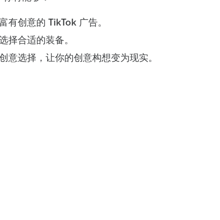
有创意的 TikTok 广告。
选择合适的装备。
创意选择，让你的创意构想变为现实。