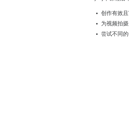
创作有效且富
为视频拍摄
尝试不同的