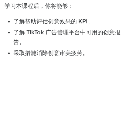
学习本课程后，你将能够：
了解帮助评估创意效果的 KPI。
了解 TikTok 广告管理平台中可用的创意报
告。
采取措施消除创意审美疲劳。