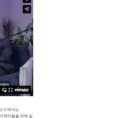
에피소드에서는
노리는 마케터들을 위해 일