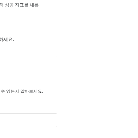
터 성공 지표를 새롭
하세요.
 수 있는지 알아보세요.