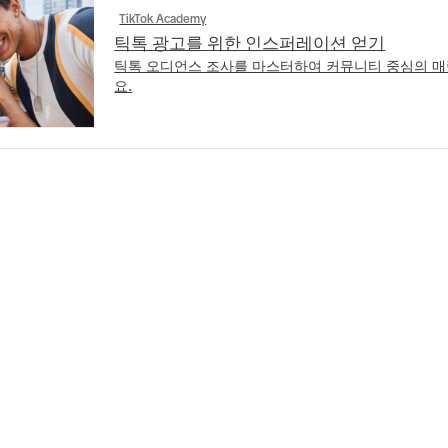
TikTok Academy
틱톡 광고를 위한 인스퍼레이션 얻기
틱톡 오디언스 조사를 마스터하여 커뮤니티 중심의 
요.