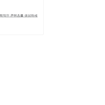
매력적인 콘텐츠를 생성하세