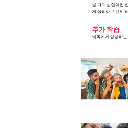
곱 가지 실질적인 
게 정의하고 전체 
추가 학습
틱톡에서 성공하는 