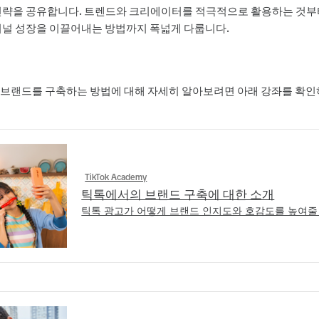
전략을 공유합니다. 트렌드와 크리에이터를 적극적으로 활용하는 것부
퍼널 성장을 이끌어내는 방법까지 폭넓게 다룹니다.
브랜드를 구축하는 방법에 대해 자세히 알아보려면 아래 강좌를 확인
TikTok Academy
틱톡에서의 브랜드 구축에 대한 소개
틱톡 광고가 어떻게 브랜드 인지도와 호감도를 높여줄