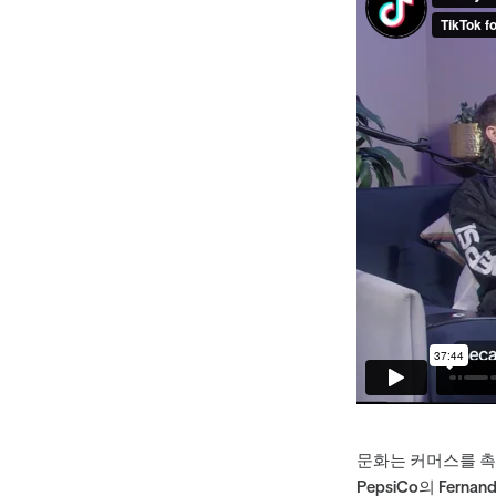
문화는 커머스를 촉
PepsiCo의 Fern