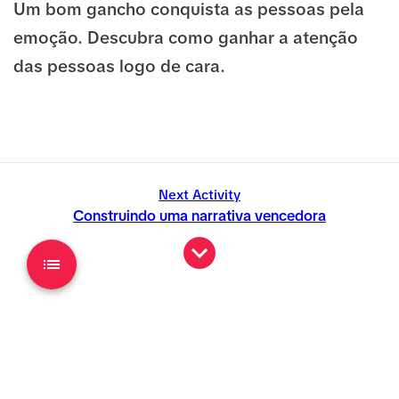
Um bom gancho conquista as pessoas pela
emoção. Descubra como ganhar a atenção
das pessoas logo de cara.
Next Activity
Construindo uma narrativa vencedora