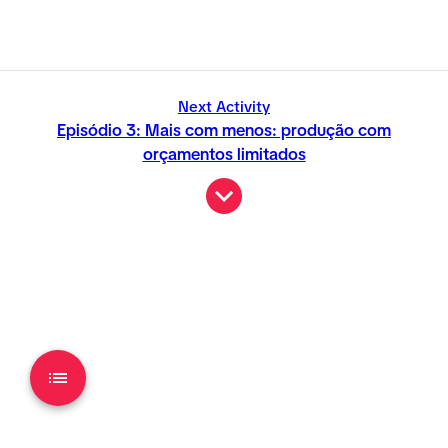
Next Activity
Episódio 3: Mais com menos: produção com
orçamentos limitados