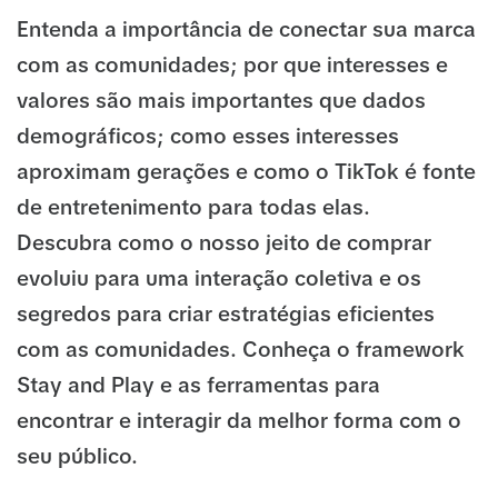
Entenda a importância de conectar sua marca
com as comunidades; por que interesses e
valores são mais importantes que dados
demográficos; como esses interesses
aproximam gerações e como o TikTok é fonte
de entretenimento para todas elas.
Descubra como o nosso jeito de comprar
evoluiu para uma interação coletiva e os
segredos para criar estratégias eficientes
com as comunidades. Conheça o framework
Stay and Play e as ferramentas para
encontrar e interagir da melhor forma com o
seu público.