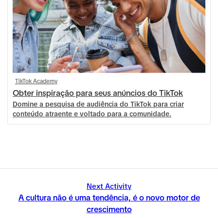
TikTok Academy
Obter inspiração para seus anúncios do TikTok
Domine a pesquisa de audiência do TikTok para criar
conteúdo atraente e voltado para a comunidade.
Next Activity
A cultura não é uma tendência, é o novo motor de
crescimento