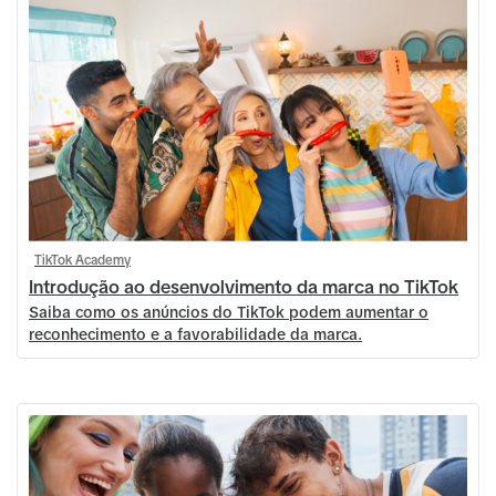
TikTok Academy
Introdução ao desenvolvimento da marca no TikTok
Saiba como os anúncios do TikTok podem aumentar o
reconhecimento e a favorabilidade da marca.