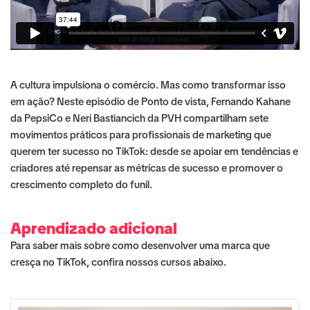
A cultura impulsiona o comércio. Mas como transformar isso
em ação? Neste episódio de Ponto de vista, Fernando Kahane
da PepsiCo e Neri Bastiancich da PVH compartilham sete
movimentos práticos para profissionais de marketing que
querem ter sucesso no TikTok: desde se apoiar em tendências e
criadores até repensar as métricas de sucesso e promover o
crescimento completo do funil.
Aprendizado adicional
Para saber mais sobre como desenvolver uma marca que
cresça no TikTok, confira nossos cursos abaixo.