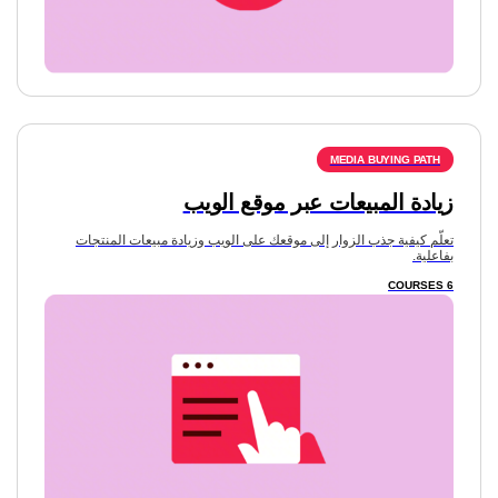
زيادة المبيعات عبر موقع الويب
تعلّم كيفية جذب الزوار إلى موقعك على الويب وزيادة مبيعات المنتجات
بفاعلية.