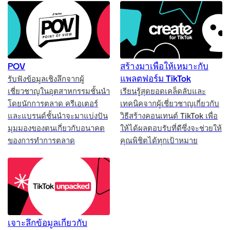
POV
สร้างมาเพื่อให้เหมาะกับ
แพลตฟอร์ม TikTok
รับฟังข้อมูลเชิงลึกจากผู้
เชี่ยวชาญในอุตสาหกรรมชั้นนำ
เรียนรู้สุดยอดเคล็ดลับและ
โดยนักการตลาด ครีเอเตอร์
เทคนิคจากผู้เชี่ยวชาญเกี่ยวกับ
และแบรนด์ชั้นนำจะมาแบ่งปัน
วิธีสร้างคอนเทนต์ TikTok เพื่อ
มุมมองของตนเกี่ยวกับอนาคต
ให้ได้ผลตอบรับที่ดีซึ่งจะช่วยให้
ของการทำการตลาด
คุณพิชิตได้ทุกเป้าหมาย
เจาะลึกข้อมูลเกี่ยวกับ