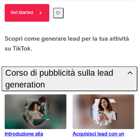
Get Started
Scopri come generare lead per la tua attività
su TikTok.
Corso di pubblicità sulla lead
generation
Introduzione alla
Acquisisci lead con un