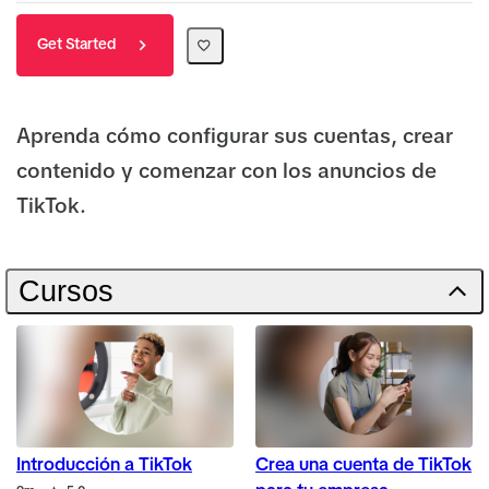
Get Started
Aprenda cómo configurar sus cuentas, crear
contenido y comenzar con los anuncios de
TikTok.
Cursos
Introducción a TikTok
Crea una cuenta de TikTok