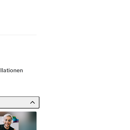
llationen