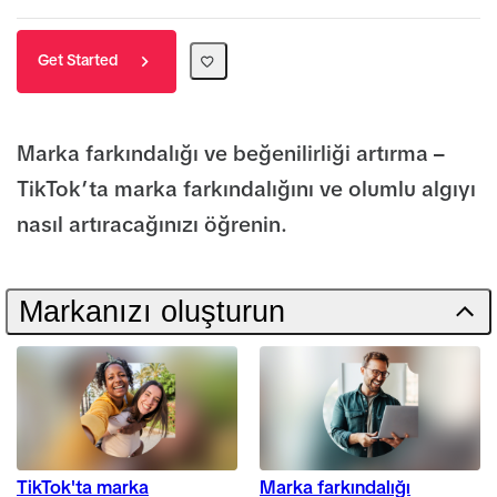
Get Started
Marka farkındalığı ve beğenilirliği artırma –
TikTok’ta marka farkındalığını ve olumlu algıyı
nasıl artıracağınızı öğrenin.
Markanızı oluşturun
TikTok'ta marka
Marka farkındalığı