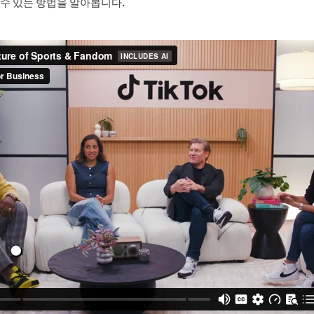
수 있는 방법을 알아봅니다.