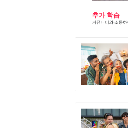
추가 학습
커뮤니티와 소통하여