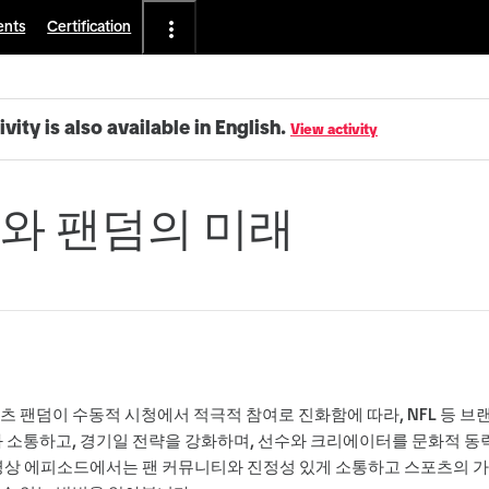
ents
Certification
ivity is also available in English.
View activity
와 팬덤의 미래
츠 팬덤이 수동적 시청에서 적극적 참여로 진화함에 따라, NFL 등 브
과 소통하고, 경기일 전략을 강화하며, 선수와 크리에이터를 문화적 
영상 에피소드에서는 팬 커뮤니티와 진정성 있게 소통하고 스포츠의 