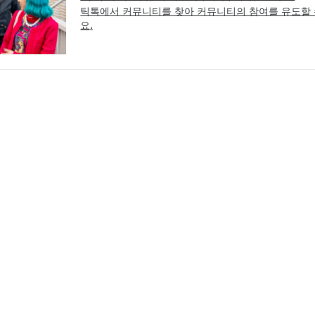
틱톡에서 커뮤니티를 찾아 커뮤니티의 참여를 유도할 
요.