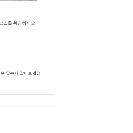
코스를 확인하세요.
 수 있는지 알아보세요.