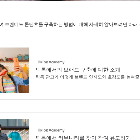
 브랜디드 콘텐츠를 구축하는 방법에 대해 자세히 알아보려면 아래 
TikTok Academy
틱톡에서의 브랜드 구축에 대한 소개
틱톡 광고가 어떻게 브랜드 인지도와 호감도를 높여줄
TikTok Academy
틱톡에서 커뮤니티를 찾아 참여 유도하기