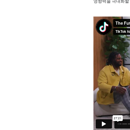
영향력을 극대화할 