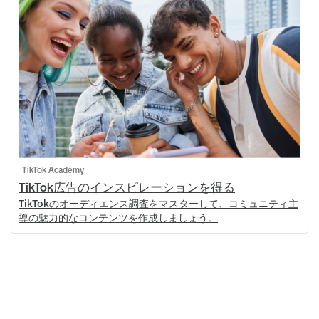
TikTok Academy
TikTok広告のインスピレーションを得る
TikTokのオーディエンス調査をマスターして、コミュニティ主
導の魅力的なコンテンツを作成しましょう。