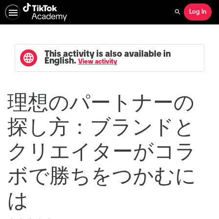
Log In
Search
This activity is also available in
English.
View activity
理想のパートナーの
探し方：ブランドと
クリエイターがコラ
ボで勝ちをつかむに
は