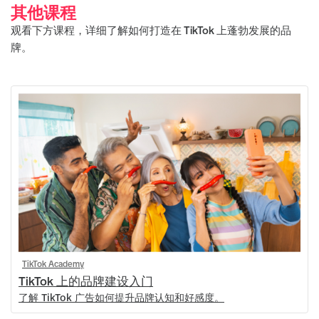
其他课程
观看下方课程，详细了解如何打造在 TikTok 上蓬勃发展的品
牌。
TikTok Academy
TikTok 上的品牌建设入门
了解 TikTok 广告如何提升品牌认知和好感度。