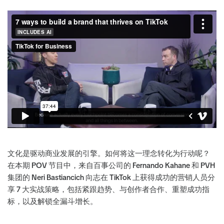
文化是驱动商业发展的引擎。如何将这一理念转化为行动呢？
在本期 POV 节目中，来自百事公司的 Fernando Kahane 和 PVH
集团的 Neri Bastiancich 向志在 TikTok 上获得成功的营销人员分
享 7 大实战策略，包括紧跟趋势、与创作者合作、重塑成功指
标，以及解锁全漏斗增长。